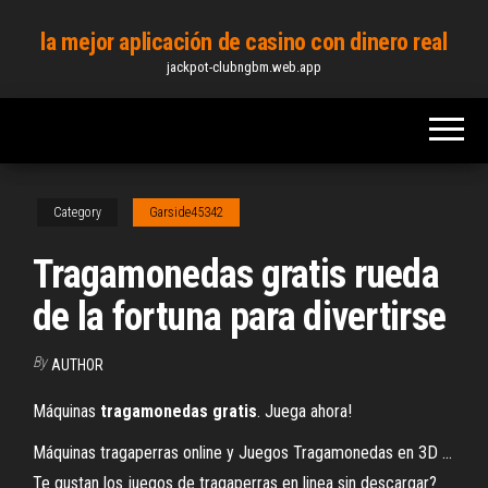
Skip
la mejor aplicación de casino con dinero real
to
jackpot-clubngbm.web.app
the
content
Category
Garside45342
Tragamonedas gratis rueda
de la fortuna para divertirse
By
AUTHOR
Máquinas
tragamonedas
gratis
. Juega ahora!
Máquinas tragaperras online y Juegos Tragamonedas en 3D ...
Te gustan los juegos de tragaperras en linea sin descargar?