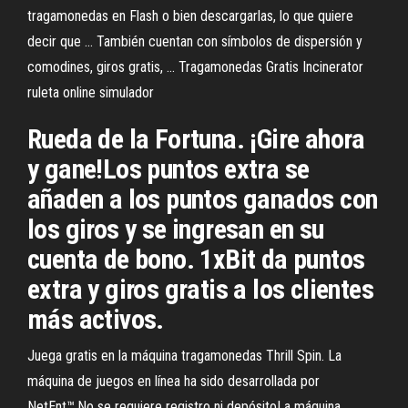
tragamonedas en Flash o bien descargarlas, lo que quiere
decir que ... También cuentan con símbolos de dispersión y
comodines, giros gratis, ... Tragamonedas Gratis Incinerator
ruleta online simulador
Rueda de la Fortuna. ¡Gire ahora
y gane!Los puntos extra se
añaden a los puntos ganados con
los giros y se ingresan en su
cuenta de bono. 1xBit da puntos
extra y giros gratis a los clientes
más activos.
Juega gratis en la máquina tragamonedas Thrill Spin. La
máquina de juegos en línea ha sido desarrollada por
NetEnt™.No se requiere registro ni depósitoLa máquina