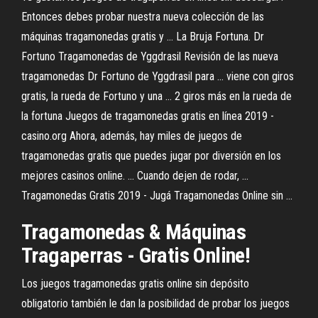
Entonces debes probar nuestra nueva colección de las
máquinas tragamonedas gratis y ... La Bruja Fortuna. Dr
Fortuno Tragamonedas de Yggdrasil Revisión de las nueva
tragamonedas Dr Fortuno de Yggdrasil para ... viene con giros
gratis, la rueda de Fortuno y una ... 2 giros más en la rueda de
la fortuna Juegos de tragamonedas gratis en línea 2019 -
casino.org Ahora, además, hay miles de juegos de
tragamonedas gratis que puedes jugar por diversión en los
mejores casinos online. ... Cuando dejen de rodar, ...
Tragamonedas Gratis 2019 - Jugá Tragamonedas Online sin ...
Tragamonedas & Máquinas
Tragaperras - Gratis Online!
Los juegos tragamonedas gratis online sin depósito
obligatorio también le dan la posibilidad de probar los juegos