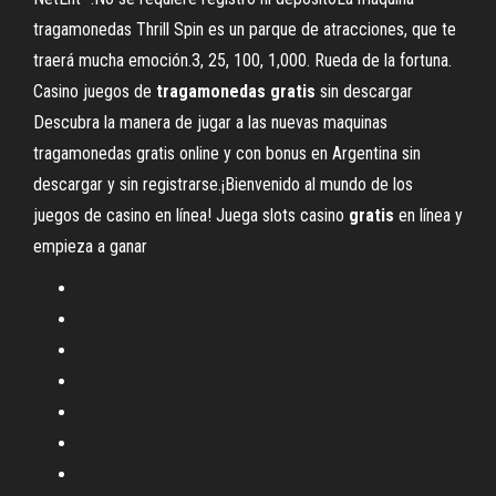
tragamonedas Thrill Spin es un parque de atracciones, que te
traerá mucha emoción.3, 25, 100, 1,000. Rueda de la fortuna.
Casino juegos de
tragamonedas
gratis
sin descargar
Descubra la manera de jugar a las nuevas maquinas
tragamonedas gratis online y con bonus en Argentina sin
descargar y sin registrarse.¡Bienvenido al mundo de los
juegos de casino en línea! Juega slots casino
gratis
en línea y
empieza a ganar