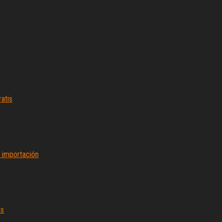
ratis
e importación
as