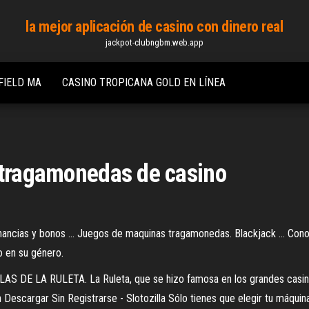
la mejor aplicación de casino con dinero real
jackpot-clubngbm.web.app
FIELD MA
CASINO TROPICANA GOLD EN LÍNEA
 tragamonedas de casino
ncias y bonos ... Juegos de maquinas tragamonedas. Blackjack ... Cono
o en su género.
AS DE LA RULETA. La Ruleta, que se hizo famosa en los grandes casino
n Descargar Sin Registrarse - Slotozilla Sólo tienes que elegir tu máquina