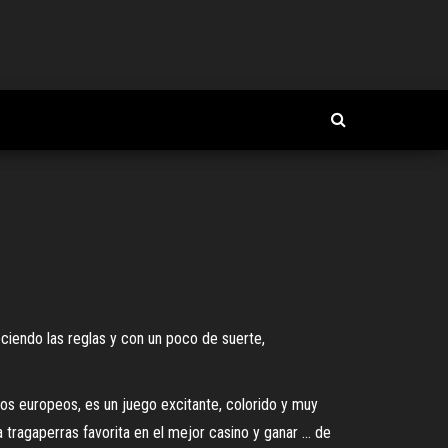
ciendo las reglas y con un poco de suerte,
s europeos, es un juego excitante, colorido y muy
 tragaperras favorita en el mejor casino y ganar ... de