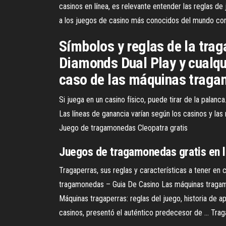
casinos en línea, es relevante entender las reglas de
a los juegos de casino más conocidos del mundo con e
Símbolos y reglas de la tra
Diamonds Dual Play y cualqui
caso de las máquinas tragam
Si juega en un casino físico, puede tirar de la palan
Las líneas de ganancia varían según los casinos y la
Juego de tragamonedas Cleopatra gratis
Juegos de tragamonedas gratis en l
Tragaperras, sus reglas y características a tener en c
tragamonedas – Guia De Casino Las máquinas tragamon
Máquinas tragaperras: reglas del juego, historia de ap
casinos, presentó el auténtico predecesor de ... Tragap