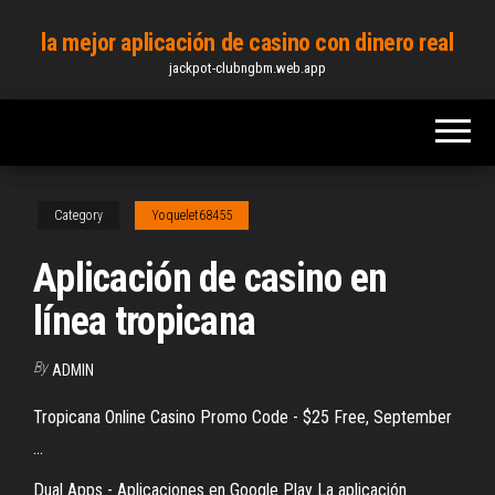
Skip
la mejor aplicación de casino con dinero real
to
jackpot-clubngbm.web.app
the
content
Category
Yoquelet68455
Aplicación de casino en
línea tropicana
By
ADMIN
Tropicana Online Casino Promo Code - $25 Free, September
...
Dual Apps - Aplicaciones en Google Play La aplicación