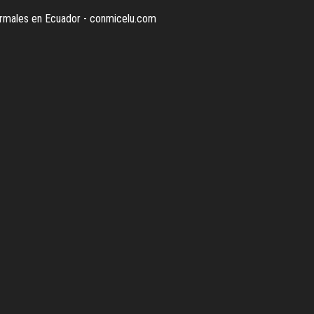
termales en Ecuador - conmicelu.com