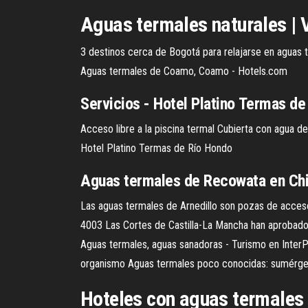
Aguas termales naturales | V
3 destinos cerca de Bogotá para relajarse en aguas 
Aguas termales de Coamo, Coamo - Hotels.com
Servicios - Hotel Platino Termas d
Acceso libre a la piscina termal Cubierta con agua de
Hotel Platino Termas de Río Hondo
Aguas termales de Recowata en Chi
Las aguas termales de Arnedillo son pozas de acceso
4003 Las Cortes de Castilla-La Mancha han aprobado
Aguas termales, aguas sanadoras - Turismo en InterP
organismo Aguas termales poco conocidas: sumérgete
Hoteles con aguas termales 