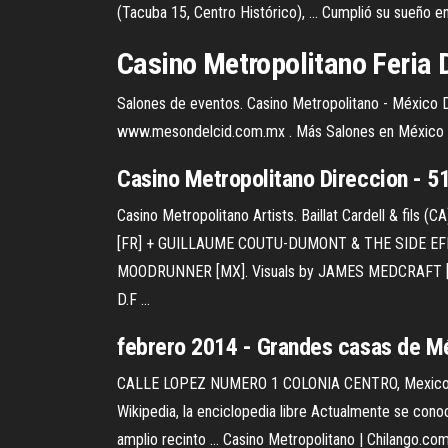
(Tacuba 15, Centro Histórico), ... Cumplió su sueño e
Casino Metropolitano Feria De
Salones de eventos. Casino Metropolitano - México
www.mesondelcid.com.mx . Más Salones en México 
Casino Metropolitano Direccion - 518
Casino Metropolitano Artists. Baillat Cardell & fil
[FR] + GUILLAUME COUTU-DUMONT & THE SIDE EF
MOODRUNNER [MX]. Visuals by JAMES MEDCRAFT [UK]
D.F ...
febrero 2014 - Grandes casas de M
CALLE LOPEZ NUMERO 1 COLONIA CENTRO, Mexico City, 
Wikipedia, la enciclopedia libre Actualmente se cono
amplio recinto ... Casino Metropolitano | Chilango.co