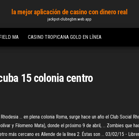
la mejor aplicación de casino con dinero real
jackpot-clubngbm.web.app
FIELD MA
CASINO TROPICANA GOLD EN LÍNEA
cuba 15 colonia centro
Rhodesia ... en plena colonia Roma, surge hace un año el Club Social Rhod
olívar y Filomeno Mata), donde el próximo 9 de abril, ... Zombies que ha
tro más cercano es Allende de la línea 2. Éstas son ... 03/02/15 - Libre