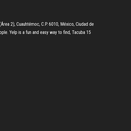
(Área 2), Cuauhtémoc, C.P. 6010, México, Ciudad de
ple. Yelp is a fun and easy way to find, Tacuba 15