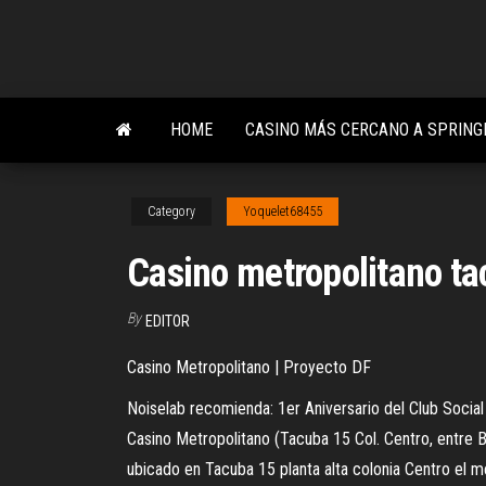
Skip
to
the
content
HOME
CASINO MÁS CERCANO A SPRING
Category
Yoquelet68455
Casino metropolitano ta
By
EDITOR
Casino Metropolitano | Proyecto DF
Noiselab recomienda: 1er Aniversario del Club Social 
Casino Metropolitano (Tacuba 15 Col. Centro, entre B
ubicado en Tacuba 15 planta alta colonia Centro el me