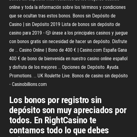
online y toda la información sobre los términos y condiciones
que se ocultan tras estos bonos. Bonos sin Depósito de
Casino | sin Depósito 2019 Lista de bonos sin depósito de
casino para 2019 - 🎲 únase a los principales casinos y juegue
con bonos gratis sin necesidad de hacer un depósito. Disfrute
de ... Casino Online | Bono de 400 € | Casino.com España Gana
400 € de bono de bienvenida en nuestro casino online español
y disfruta de los mejores ... Opciones de Depósito. Ayuda.
Promotions. ... UK Roulette Live. Bonos de casino sin depósito
- Casinobillions.com
Los bonos por registro sin
depósito son muy apreciados por
todos. En RightCasino te
contamos todo lo que debes