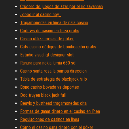
Crucero de juegos de azar por el río savannah
¿debo ir al casino hoy_
Tragamonedas en línea de pala casino
Codews de casino en línea gratis
Casino utiliza mesas de póker
Guts casino códigos de bonificación gratis
Estudio visual qt designer slot
Ranura para nokia lumia 630 sd
Casino santa rosa la pampa direccion
Tabla de estrategia de blackjack hi lo
Bono casino bovada vs deportes
Doc truyen black jack full
Beavis y butthead tragamonedas cita
Formas de ganar dinero en el casino en línea
Regulaciones de casinos en línea
Cómo el casino gana dinero con el póker