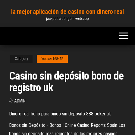
Skip
la mejor aplicación de casino con dinero real
to
jackpot-clubngbm.web.app
the
content
Category
Yoquelet68455
Casino sin depósito bono de
registro uk
By
ADMIN
Dinero real bono para bingo sin deposito 888 poker uk
Bonos sin Depósito - Bonos | Online Casino Reports Spain Los
bonos sin depósito más recientes de los mejores casinos