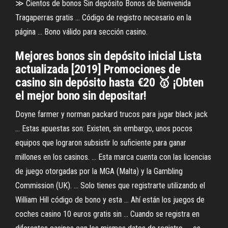
≫ Cientos de bonos Sin depósito Bonos de bienvenida
Tragaperras gratis ... Código de registro necesario en la
página ... Bono válido para sección casino.
Mejores bonos sin depósito inicial Lista
actualizada [2019] Promociones de
casino sin depósito hasta €20 🥇 ¡Obten
el mejor bono sin depositar!
Doyne farmer y norman packard trucos para jugar black jack
... Estas apuestas son: Existen, sin embargo, unos pocos
equipos que lograron subsistir lo suficiente para ganar
millones en los casinos. ... Esta marca cuenta con las licencias
de juego otorgadas por la MGA (Malta) y la Gambling
Commission (UK). ... Solo tienes que registrarte utilizando el
William Hill código de bono y esta ... Ahí están los juegos de
coches casino 10 euros gratis sin ... Cuando se registra en