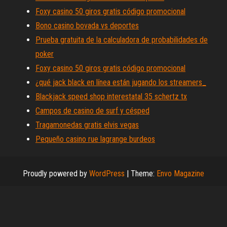
Foxy casino 50 giros gratis código promocional
Bono casino bovada vs deportes
Prueba gratuita de la calculadora de probabilidades de
poker
Foxy casino 50 giros gratis código promocional
¿qué jack black en línea están jugando los streamers_
Blackjack speed shop interestatal 35 schertz tx
Campos de casino de surf y césped
Tragamonedas gratis elvis vegas
Pequeño casino rue lagrange burdeos
Proudly powered by
WordPress
|
Theme:
Envo Magazine