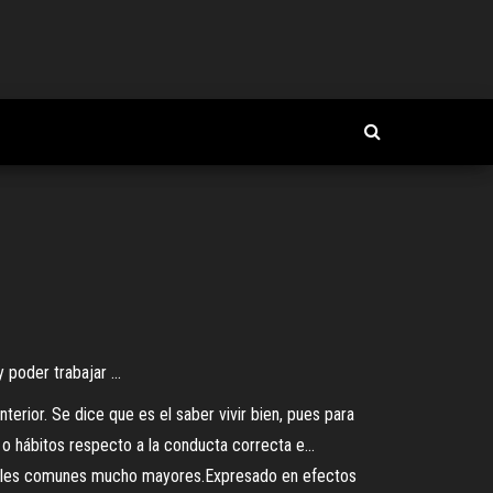
poder trabajar ...
erior. Se dice que es el saber vivir bien, pues para
 o hábitos respecto a la conducta correcta e...
ientales comunes mucho mayores.Expresado en efectos